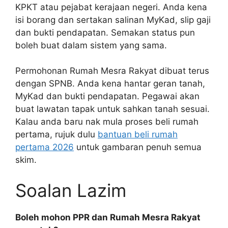
KPKT atau pejabat kerajaan negeri. Anda kena
isi borang dan sertakan salinan MyKad, slip gaji
dan bukti pendapatan. Semakan status pun
boleh buat dalam sistem yang sama.
Permohonan Rumah Mesra Rakyat dibuat terus
dengan SPNB. Anda kena hantar geran tanah,
MyKad dan bukti pendapatan. Pegawai akan
buat lawatan tapak untuk sahkan tanah sesuai.
Kalau anda baru nak mula proses beli rumah
pertama, rujuk dulu
bantuan beli rumah
pertama 2026
untuk gambaran penuh semua
skim.
Soalan Lazim
Boleh mohon PPR dan Rumah Mesra Rakyat