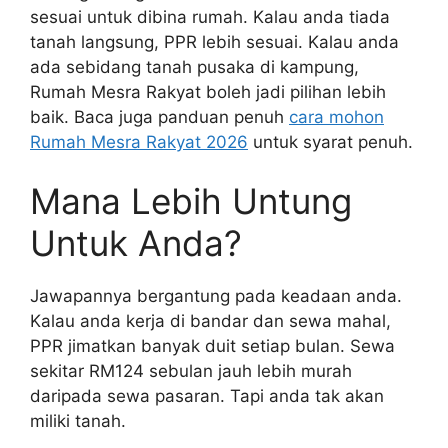
sesuai untuk dibina rumah. Kalau anda tiada
tanah langsung, PPR lebih sesuai. Kalau anda
ada sebidang tanah pusaka di kampung,
Rumah Mesra Rakyat boleh jadi pilihan lebih
baik. Baca juga panduan penuh
cara mohon
Rumah Mesra Rakyat 2026
untuk syarat penuh.
Mana Lebih Untung
Untuk Anda?
Jawapannya bergantung pada keadaan anda.
Kalau anda kerja di bandar dan sewa mahal,
PPR jimatkan banyak duit setiap bulan. Sewa
sekitar RM124 sebulan jauh lebih murah
daripada sewa pasaran. Tapi anda tak akan
miliki tanah.