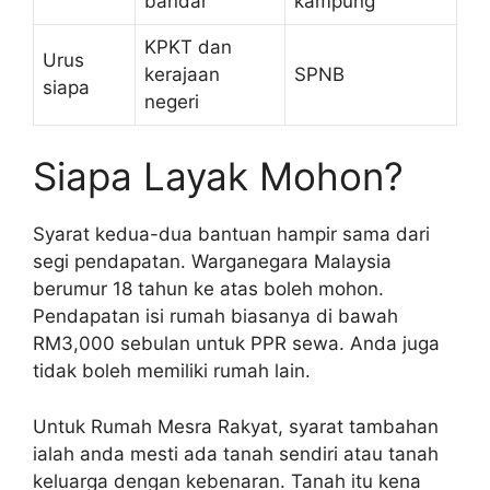
bandar
kampung
KPKT dan
Urus
kerajaan
SPNB
siapa
negeri
Siapa Layak Mohon?
Syarat kedua-dua bantuan hampir sama dari
segi pendapatan. Warganegara Malaysia
berumur 18 tahun ke atas boleh mohon.
Pendapatan isi rumah biasanya di bawah
RM3,000 sebulan untuk PPR sewa. Anda juga
tidak boleh memiliki rumah lain.
Untuk Rumah Mesra Rakyat, syarat tambahan
ialah anda mesti ada tanah sendiri atau tanah
keluarga dengan kebenaran. Tanah itu kena