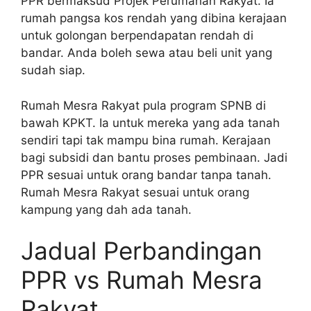
PPR bermaksud Projek Perumahan Rakyat. Ia
rumah pangsa kos rendah yang dibina kerajaan
untuk golongan berpendapatan rendah di
bandar. Anda boleh sewa atau beli unit yang
sudah siap.
Rumah Mesra Rakyat pula program SPNB di
bawah KPKT. Ia untuk mereka yang ada tanah
sendiri tapi tak mampu bina rumah. Kerajaan
bagi subsidi dan bantu proses pembinaan. Jadi
PPR sesuai untuk orang bandar tanpa tanah.
Rumah Mesra Rakyat sesuai untuk orang
kampung yang dah ada tanah.
Jadual Perbandingan
PPR vs Rumah Mesra
Rakyat