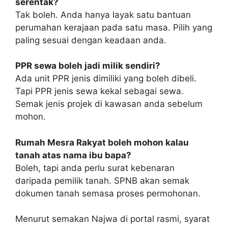
serentak?
Tak boleh. Anda hanya layak satu bantuan
perumahan kerajaan pada satu masa. Pilih yang
paling sesuai dengan keadaan anda.
PPR sewa boleh jadi milik sendiri?
Ada unit PPR jenis dimiliki yang boleh dibeli.
Tapi PPR jenis sewa kekal sebagai sewa.
Semak jenis projek di kawasan anda sebelum
mohon.
Rumah Mesra Rakyat boleh mohon kalau
tanah atas nama ibu bapa?
Boleh, tapi anda perlu surat kebenaran
daripada pemilik tanah. SPNB akan semak
dokumen tanah semasa proses permohonan.
Menurut semakan Najwa di portal rasmi, syarat