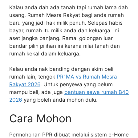
Kalau anda dah ada tanah tapi rumah lama dah
usang, Rumah Mesra Rakyat bagi anda rumah
baru yang jadi hak milik penuh. Selepas habis
bayar, rumah itu milik anda dan keluarga. Ini
aset jangka panjang. Ramai golongan luar
bandar pilih pilihan ini kerana nilai tanah dan
rumah kekal dalam keluarga.
Kalau anda nak banding dengan skim beli
rumah lain, tengok
PR1MA vs Rumah Mesra
Rakyat 2026
. Untuk penyewa yang belum
mampu beli, ada juga
bantuan sewa rumah B40
2026
yang boleh anda mohon dulu.
Cara Mohon
Permohonan PPR dibuat melalui sistem e-Home