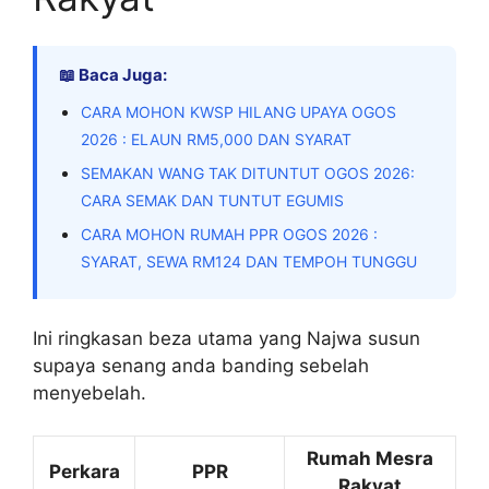
📖 Baca Juga:
CARA MOHON KWSP HILANG UPAYA OGOS
2026 : ELAUN RM5,000 DAN SYARAT
SEMAKAN WANG TAK DITUNTUT OGOS 2026:
CARA SEMAK DAN TUNTUT EGUMIS
CARA MOHON RUMAH PPR OGOS 2026 :
SYARAT, SEWA RM124 DAN TEMPOH TUNGGU
Ini ringkasan beza utama yang Najwa susun
supaya senang anda banding sebelah
menyebelah.
Rumah Mesra
Perkara
PPR
Rakyat