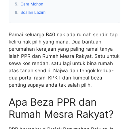
5.
Cara Mohon
6.
Soalan Lazim
Ramai keluarga B40 nak ada rumah sendiri tapi
keliru nak pilih yang mana. Dua bantuan
perumahan kerajaan yang paling ramai tanya
ialah PPR dan Rumah Mesra Rakyat. Satu untuk
sewa kos rendah, satu lagi untuk bina rumah
atas tanah sendiri. Najwa dah tengok kedua-
dua portal rasmi KPKT dan kumpul beza
penting supaya anda tak salah pilih.
Apa Beza PPR dan
Rumah Mesra Rakyat?