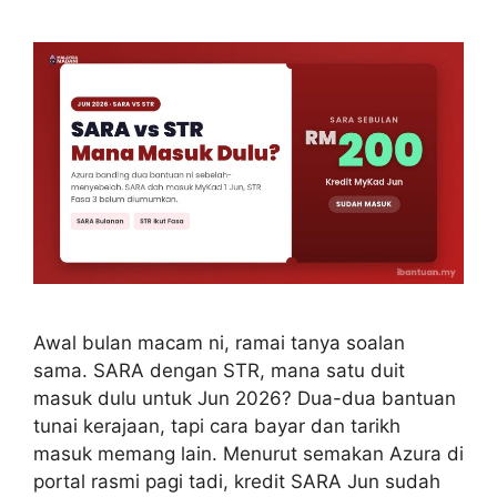
Awal bulan macam ni, ramai tanya soalan
sama. SARA dengan STR, mana satu duit
masuk dulu untuk Jun 2026? Dua-dua bantuan
tunai kerajaan, tapi cara bayar dan tarikh
masuk memang lain. Menurut semakan Azura di
portal rasmi pagi tadi, kredit SARA Jun sudah