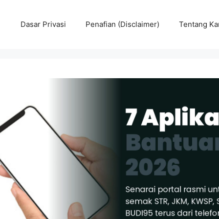
Dasar Privasi
Penafian (Disclaimer)
Tentang Ka