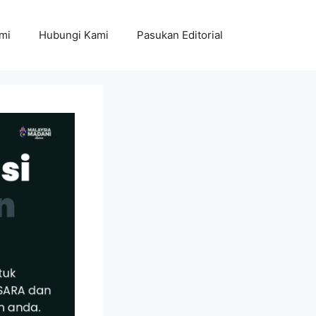
mi
Hubungi Kami
Pasukan Editorial