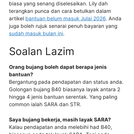
biasa yang senang diselesaikan. Lily dah
terangkan punca dan cara betulkan dalam
artikel
bantuan belum masuk Julai 2026
. Anda
juga boleh rujuk senarai penuh bayaran yang
sudah masuk bulan ini
.
Soalan Lazim
Orang bujang boleh dapat berapa jenis
bantuan?
Bergantung pada pendapatan dan status anda.
Golongan bujang B40 biasanya layak antara 2
hingga 4 jenis bantuan serentak. Yang paling
common ialah SARA dan STR.
Saya bujang bekerja, masih layak SARA?
Kalau pendapatan anda melebihi had B40,