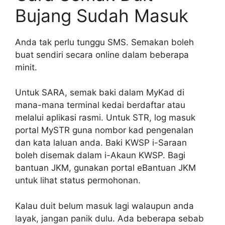
Bujang Sudah Masuk
Anda tak perlu tunggu SMS. Semakan boleh
buat sendiri secara online dalam beberapa
minit.
Untuk SARA, semak baki dalam MyKad di
mana-mana terminal kedai berdaftar atau
melalui aplikasi rasmi. Untuk STR, log masuk
portal MySTR guna nombor kad pengenalan
dan kata laluan anda. Baki KWSP i-Saraan
boleh disemak dalam i-Akaun KWSP. Bagi
bantuan JKM, gunakan portal eBantuan JKM
untuk lihat status permohonan.
Kalau duit belum masuk lagi walaupun anda
layak, jangan panik dulu. Ada beberapa sebab