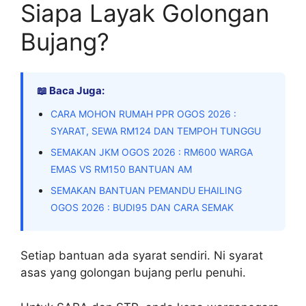
Siapa Layak Golongan
Bujang?
📖 Baca Juga:
CARA MOHON RUMAH PPR OGOS 2026 :
SYARAT, SEWA RM124 DAN TEMPOH TUNGGU
SEMAKAN JKM OGOS 2026 : RM600 WARGA
EMAS VS RM150 BANTUAN AM
SEMAKAN BANTUAN PEMANDU EHAILING
OGOS 2026 : BUDI95 DAN CARA SEMAK
Setiap bantuan ada syarat sendiri. Ni syarat
asas yang golongan bujang perlu penuhi.