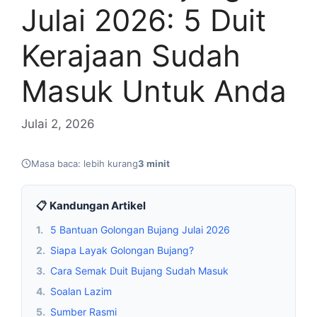
Julai 2026: 5 Duit
Kerajaan Sudah
Masuk Untuk Anda
Julai 2, 2026
Masa baca: lebih kurang
3 minit
📋 Kandungan Artikel
1.
5 Bantuan Golongan Bujang Julai 2026
2.
Siapa Layak Golongan Bujang?
3.
Cara Semak Duit Bujang Sudah Masuk
4.
Soalan Lazim
5.
Sumber Rasmi