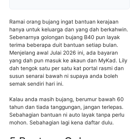
Ramai orang bujang ingat bantuan kerajaan
hanya untuk keluarga dan yang dah berkahwin.
Sebenarnya golongan bujang B40 pun layak
terima beberapa duit bantuan setiap bulan.
Menjelang awal Julai 2026 ini, ada bayaran
yang dah pun masuk ke akaun dan MyKad. Lily
dah tengok satu per satu kat portal rasmi dan
susun senarai bawah ni supaya anda boleh
semak sendiri hari ini.
Kalau anda masih bujang, berumur bawah 60
tahun dan tiada tanggungan, jangan terlepas.
Sebahagian bantuan ni auto layak tanpa perlu
mohon. Sebahagian lagi kena daftar dulu.