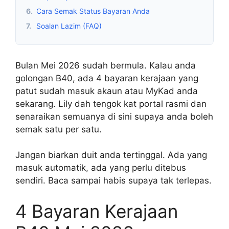
6.
Cara Semak Status Bayaran Anda
7.
Soalan Lazim (FAQ)
Bulan Mei 2026 sudah bermula. Kalau anda
golongan B40, ada 4 bayaran kerajaan yang
patut sudah masuk akaun atau MyKad anda
sekarang. Lily dah tengok kat portal rasmi dan
senaraikan semuanya di sini supaya anda boleh
semak satu per satu.
Jangan biarkan duit anda tertinggal. Ada yang
masuk automatik, ada yang perlu ditebus
sendiri. Baca sampai habis supaya tak terlepas.
4 Bayaran Kerajaan