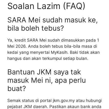
Soalan Lazim (FAQ)
SARA Mei sudah masuk ke,
bila boleh tebus?
Ya, kredit SARA Mei sudah dimasukkan pada 1
Mei 2026. Anda boleh tebus bila-bila masa di
kedai yang menyertai MyKasih. Baki tidak akan
hangus dan akan terkumpul setiap bulan.
Bantuan JKM saya tak
masuk Mei ni, apa perlu
buat?
Semak status di portal jkm.gov.my atau hubungi
pejabat JKM daerah. Pastikan akaun bank anda