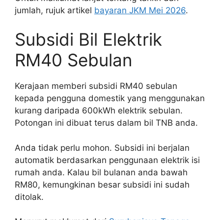
jumlah, rujuk artikel
bayaran JKM Mei 2026
.
Subsidi Bil Elektrik
RM40 Sebulan
Kerajaan memberi subsidi RM40 sebulan
kepada pengguna domestik yang menggunakan
kurang daripada 600kWh elektrik sebulan.
Potongan ini dibuat terus dalam bil TNB anda.
Anda tidak perlu mohon. Subsidi ini berjalan
automatik berdasarkan penggunaan elektrik isi
rumah anda. Kalau bil bulanan anda bawah
RM80, kemungkinan besar subsidi ini sudah
ditolak.