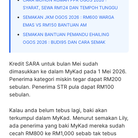
SYARAT, SEWA RM124 DAN TEMPOH TUNGGU
SEMAKAN JKM OGOS 2026 : RM600 WARGA
EMAS VS RM150 BANTUAN AM
SEMAKAN BANTUAN PEMANDU EHAILING
OGOS 2026 : BUDI95 DAN CARA SEMAK
Kredit SARA untuk bulan Mei sudah
dimasukkan ke dalam MyKad pada 1 Mei 2026.
Penerima kategori miskin tegar dapat RM200
sebulan. Penerima STR pula dapat RM100
sebulan.
Kalau anda belum tebus lagi, baki akan
terkumpul dalam MyKad. Menurut semakan Lily,
ada penerima yang baki MyKad mereka sudah
cecah RM800 ke RM1,000 sebab tak tebus