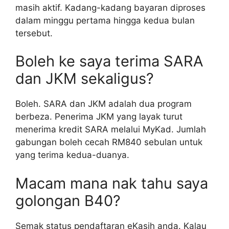
masih aktif. Kadang-kadang bayaran diproses
dalam minggu pertama hingga kedua bulan
tersebut.
Boleh ke saya terima SARA
dan JKM sekaligus?
Boleh. SARA dan JKM adalah dua program
berbeza. Penerima JKM yang layak turut
menerima kredit SARA melalui MyKad. Jumlah
gabungan boleh cecah RM840 sebulan untuk
yang terima kedua-duanya.
Macam mana nak tahu saya
golongan B40?
Semak status pendaftaran eKasih anda. Kalau