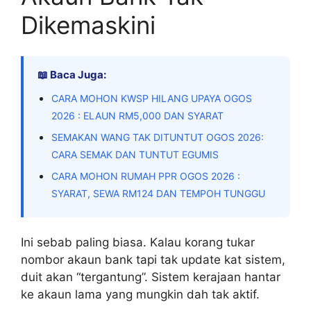
Dikemaskini
📖 Baca Juga:
CARA MOHON KWSP HILANG UPAYA OGOS
2026 : ELAUN RM5,000 DAN SYARAT
SEMAKAN WANG TAK DITUNTUT OGOS 2026:
CARA SEMAK DAN TUNTUT EGUMIS
CARA MOHON RUMAH PPR OGOS 2026 :
SYARAT, SEWA RM124 DAN TEMPOH TUNGGU
Ini sebab paling biasa. Kalau korang tukar
nombor akaun bank tapi tak update kat sistem,
duit akan “tergantung”. Sistem kerajaan hantar
ke akaun lama yang mungkin dah tak aktif.