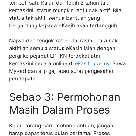
tempoh sah. Kalau dah lebih 2 tahun tak
kemaskini, status mungkin jadi tidak aktif. Bila
status tak aktif, semua bantuan yang
bergantung kepada eKasih akan tertangguh.
Najwa dah tengok kat portal rasmi, cara nak
aktifkan semula status eKasih ialah dengan
pergi ke pejabat LPPKN terdekat atau
kemaskini secara online di
ekasih.gov.my
. Bawa
MyKad dan slip gaji atau surat pengesahan
pendapatan.
Sebab 3: Permohonan
Masih Dalam Proses
Kalau korang baru mohon bantuan, jangan
harap dapat terus bulan pertama. Proses