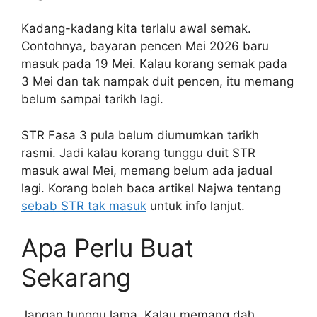
Kadang-kadang kita terlalu awal semak.
Contohnya, bayaran pencen Mei 2026 baru
masuk pada 19 Mei. Kalau korang semak pada
3 Mei dan tak nampak duit pencen, itu memang
belum sampai tarikh lagi.
STR Fasa 3 pula belum diumumkan tarikh
rasmi. Jadi kalau korang tunggu duit STR
masuk awal Mei, memang belum ada jadual
lagi. Korang boleh baca artikel Najwa tentang
sebab STR tak masuk
untuk info lanjut.
Apa Perlu Buat
Sekarang
Jangan tunggu lama. Kalau memang dah