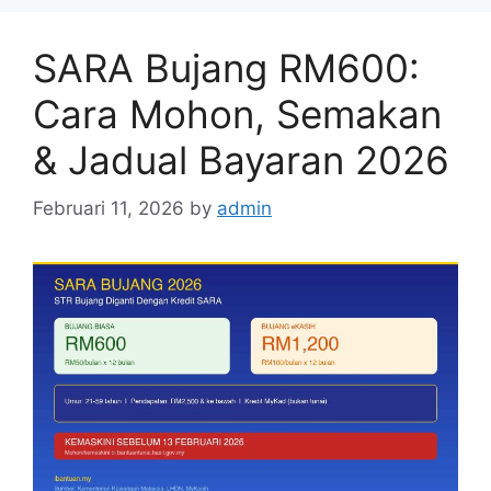
SARA Bujang RM600:
Cara Mohon, Semakan
& Jadual Bayaran 2026
Februari 11, 2026
by
admin