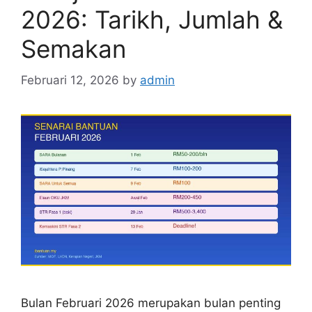
2026: Tarikh, Jumlah &
Semakan
Februari 12, 2026
by
admin
Bulan Februari 2026 merupakan bulan penting