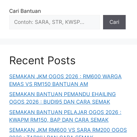
Cari Bantuan
Cari
Recent Posts
SEMAKAN JKM OGOS 2026 : RM600 WARGA
EMAS VS RM150 BANTUAN AM
SEMAKAN BANTUAN PEMANDU EHAILING
OGOS 2026 : BUDI95 DAN CARA SEMAK
SEMAKAN BANTUAN PELAJAR OGOS 2026 :
KWAPM RM150, BAP DAN CARA SEMAK
SEMAKAN JKM RM600 VS SARA RM200 OGOS