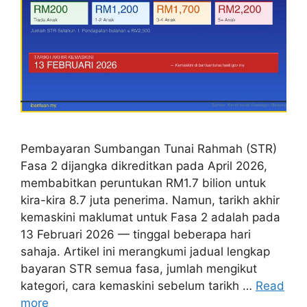
Pembayaran Sumbangan Tunai Rahmah (STR)
Fasa 2 dijangka dikreditkan pada April 2026,
membabitkan peruntukan RM1.7 bilion untuk
kira-kira 8.7 juta penerima. Namun, tarikh akhir
kemaskini maklumat untuk Fasa 2 adalah pada
13 Februari 2026 — tinggal beberapa hari
sahaja. Artikel ini merangkumi jadual lengkap
bayaran STR semua fasa, jumlah mengikut
kategori, cara kemaskini sebelum tarikh …
Read
more