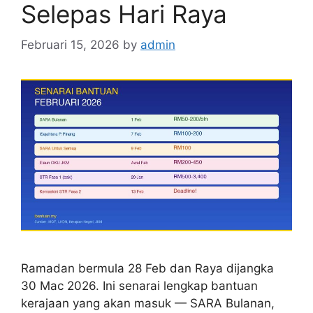
Selepas Hari Raya
Februari 15, 2026
by
admin
Ramadan bermula 28 Feb dan Raya dijangka
30 Mac 2026. Ini senarai lengkap bantuan
kerajaan yang akan masuk — SARA Bulanan,