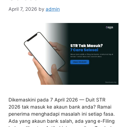
April 7, 2026
by
admin
Dikemaskini pada 7 April 2026 — Duit STR
2026 tak masuk ke akaun bank anda? Ramai
penerima menghadapi masalah ini setiap fasa.
Ada yang akaun bank salah, ada yang e-Filing