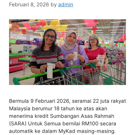
Februari 8, 2026
by
admin
Bermula 9 Februari 2026, seramai 22 juta rakyat
Malaysia berumur 18 tahun ke atas akan
menerima kredit Sumbangan Asas Rahmah
(SARA) Untuk Semua bernilai RM100 secara
automatik ke dalam MyKad masing-masing.