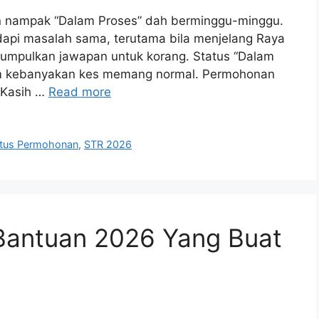
n nampak “Dalam Proses” dah berminggu-minggu.
dapi masalah sama, terutama bila menjelang Raya
kumpulkan jawapan untuk korang. Status “Dalam
am kebanyakan kes memang normal. Permohonan
eKasih …
Read more
atus Permohonan
,
STR 2026
Bantuan 2026 Yang Buat