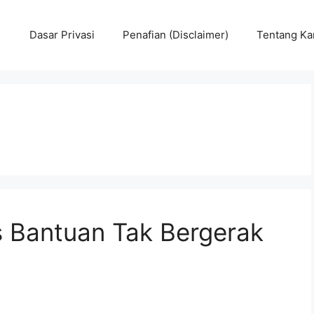
Dasar Privasi
Penafian (Disclaimer)
Tentang Ka
s Bantuan Tak Bergerak