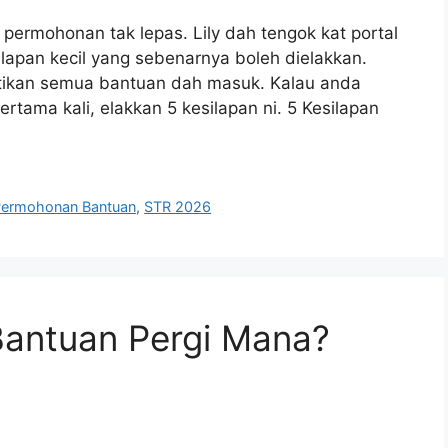
permohonan tak lepas. Lily dah tengok kat portal
lapan kecil yang sebenarnya boleh dielakkan.
stikan semua bantuan dah masuk. Kalau anda
rtama kali, elakkan 5 kesilapan ni. 5 Kesilapan
Permohonan Bantuan
,
STR 2026
Bantuan Pergi Mana?