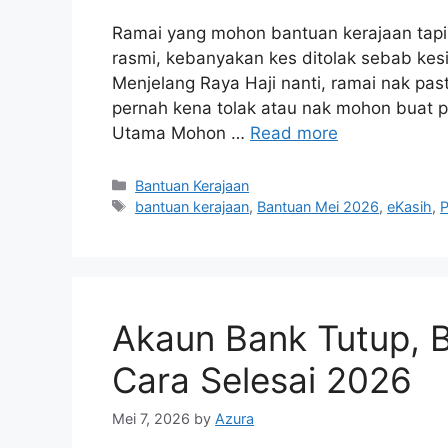
Ramai yang mohon bantuan kerajaan tapi 
rasmi, kebanyakan kes ditolak sebab kesi
Menjelang Raya Haji nanti, ramai nak pa
pernah kena tolak atau nak mohon buat pe
Utama Mohon …
Read more
Categories
Bantuan Kerajaan
Tags
bantuan kerajaan
,
Bantuan Mei 2026
,
eKasih
,
Akaun Bank Tutup, 
Cara Selesai 2026
Mei 7, 2026
by
Azura