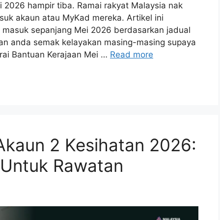
i 2026 hampir tiba. Ramai rakyat Malaysia nak
uk akaun atau MyKad mereka. Artikel ini
 masuk sepanjang Mei 2026 berdasarkan jadual
kan anda semak kelayakan masing-masing supaya
rai Bantuan Kerajaan Mei …
Read more
kaun 2 Kesihatan 2026:
t Untuk Rawatan