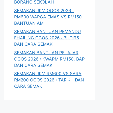
BORANG SEKOLAH
SEMAKAN JKM OGOS 2026 :
RM600 WARGA EMAS VS RM150
BANTUAN AM
SEMAKAN BANTUAN PEMANDU
EHAILING OGOS 2026 : BUDI95
DAN CARA SEMAK
SEMAKAN BANTUAN PELAJAR
OGOS 2026 : KWAPM RM150, BAP
DAN CARA SEMAK
SEMAKAN JKM RM600 VS SARA
RM200 OGOS 2026 : TARIKH DAN
CARA SEMAK