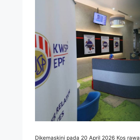
Dikemaskini pada 20 April 2026 Kos rawat