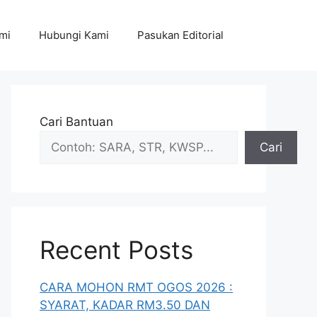
mi
Hubungi Kami
Pasukan Editorial
Cari Bantuan
Cari
Recent Posts
CARA MOHON RMT OGOS 2026 :
SYARAT, KADAR RM3.50 DAN