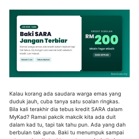
Kalau korang ada saudara warga emas yang
duduk jauh, cuba tanya satu soalan ringkas.
Bila kali terakhir dia tebus kredit SARA dalam
MyKad? Ramai pakcik makcik kita ada duit
dalam kad tu, tapi tak tahu pun. Ada yang dah
berbulan tak guna. Baki tu menumpuk sampai