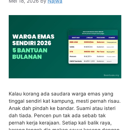
Mei 18, 2026
by
Najwa
Kalau korang ada saudara warga emas yang
tinggal sendiri kat kampung, mesti pernah risau.
Anak dah pindah ke bandar. Suami atau isteri
dah tiada. Pencen pun tak ada sebab tak
pernah kerja kerajaan. Setiap kali balik raya,