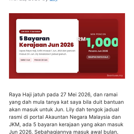
Raya Haji jatuh pada 27 Mei 2026, dan ramai
yang dah mula tanya kat saya bila duit bantuan
akan masuk untuk Jun. Lily dah tengok jadual
rasmi di portal Akauntan Negara Malaysia dan
JKM, ada 5 bayaran kerajaan yang akan masuk
Jun 2026. Sebahagiannya masuk awal bulan,