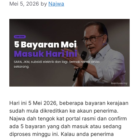
Mei 5, 2026
by
Najwa
Hari ini 5 Mei 2026, beberapa bayaran kerajaan
sudah mula dikreditkan ke akaun penerima.
Najwa dah tengok kat portal rasmi dan confirm
ada 5 bayaran yang dah masuk atau sedang
diproses minggu ini. Kalau anda penerima