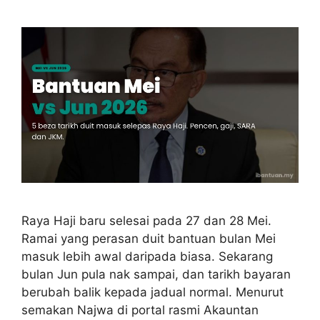
Raya Haji baru selesai pada 27 dan 28 Mei.
Ramai yang perasan duit bantuan bulan Mei
masuk lebih awal daripada biasa. Sekarang
bulan Jun pula nak sampai, dan tarikh bayaran
berubah balik kepada jadual normal. Menurut
semakan Najwa di portal rasmi Akauntan