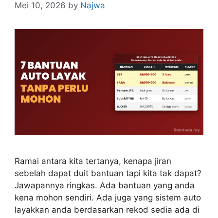
Mei 10, 2026
by
Najwa
Ramai antara kita tertanya, kenapa jiran
sebelah dapat duit bantuan tapi kita tak dapat?
Jawapannya ringkas. Ada bantuan yang anda
kena mohon sendiri. Ada juga yang sistem auto
layakkan anda berdasarkan rekod sedia ada di