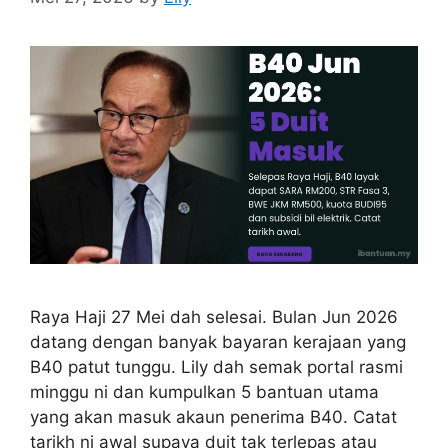
Raya Haji 27 Mei dah selesai. Bulan Jun 2026
datang dengan banyak bayaran kerajaan yang
B40 patut tunggu. Lily dah semak portal rasmi
minggu ni dan kumpulkan 5 bantuan utama
yang akan masuk akaun penerima B40. Catat
tarikh ni awal supaya duit tak terlepas atau