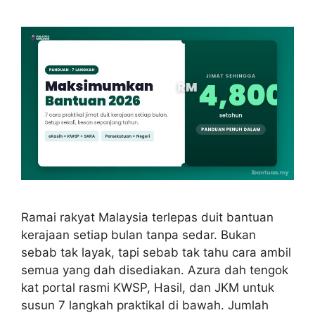
Ramai rakyat Malaysia terlepas duit bantuan
kerajaan setiap bulan tanpa sedar. Bukan
sebab tak layak, tapi sebab tak tahu cara ambil
semua yang dah disediakan. Azura dah tengok
kat portal rasmi KWSP, Hasil, dan JKM untuk
susun 7 langkah praktikal di bawah. Jumlah