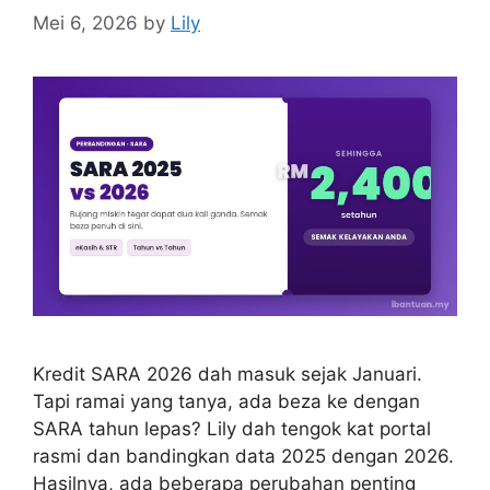
Mei 6, 2026
by
Lily
Kredit SARA 2026 dah masuk sejak Januari.
Tapi ramai yang tanya, ada beza ke dengan
SARA tahun lepas? Lily dah tengok kat portal
rasmi dan bandingkan data 2025 dengan 2026.
Hasilnya, ada beberapa perubahan penting