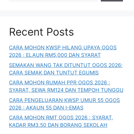
Recent Posts
CARA MOHON KWSP HILANG UPAYA OGOS
2026 : ELAUN RM5,000 DAN SYARAT
SEMAKAN WANG TAK DITUNTUT OGOS 2026:
CARA SEMAK DAN TUNTUT EGUMIS
CARA MOHON RUMAH PPR OGOS 2026 :
SYARAT, SEWA RM124 DAN TEMPOH TUNGGU
CARA PENGELUARAN KWSP UMUR 55 OGOS
2026 : AKAUN 55 DAN I-EMAS
CARA MOHON RMT OGOS 2026 : SYARAT,
KADAR RM3.50 DAN BORANG SEKOLAH